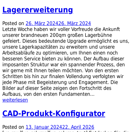
Lagererweiterung
Posted on
26. März 2024
26. März 2024
Letzte Woche haben wir voller Vorfreude die Ankunft
unserer brandneuen 200qm großen Lagerbühne
gefeiert. Dieses bedeutende Upgrade ermöglicht es uns,
unsere Lagerkapazitäten zu erweitern und unsere
Arbeitsabläufe zu optimieren, um Ihnen einen noch
besseren Service bieten zu können. Der Aufbau dieser
imposanten Struktur war ein spannender Prozess, den
wir gerne mit Ihnen teilen möchten. Von den ersten
Schritten bis hin zur finalen Vollendung verfolgten wir
jede Phase mit Begeisterung und Engagement. Die
Bilder auf dieser Seite zeigen den Fortschritt des
Aufbaus, von den ersten Fundamenten...
weiterlesen
CAD-Produkt-Konfigurator
Posted on
13. Januar 2024
22. April 2026