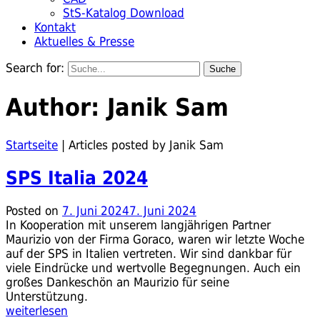
StS-Katalog Download
Kontakt
Aktuelles & Presse
Search for:
Author:
Janik Sam
Startseite
|
Articles posted by Janik Sam
SPS Italia 2024
Posted on
7. Juni 2024
7. Juni 2024
In Kooperation mit unserem langjährigen Partner
Maurizio von der Firma Goraco, waren wir letzte Woche
auf der SPS in Italien vertreten. Wir sind dankbar für
viele Eindrücke und wertvolle Begegnungen. Auch ein
großes Dankeschön an Maurizio für seine
Unterstützung.
weiterlesen