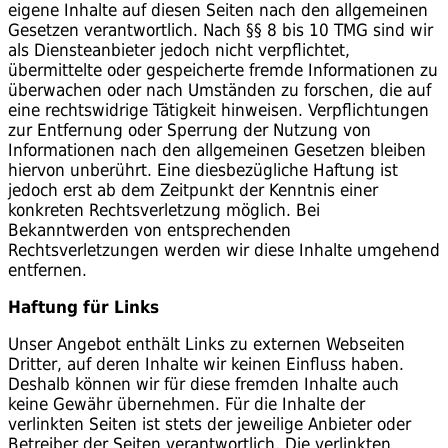
eigene Inhalte auf diesen Seiten nach den allgemeinen
Gesetzen verantwortlich. Nach §§ 8 bis 10 TMG sind wir
als Diensteanbieter jedoch nicht verpflichtet,
übermittelte oder gespeicherte fremde Informationen zu
überwachen oder nach Umständen zu forschen, die auf
eine rechtswidrige Tätigkeit hinweisen. Verpflichtungen
zur Entfernung oder Sperrung der Nutzung von
Informationen nach den allgemeinen Gesetzen bleiben
hiervon unberührt. Eine diesbezügliche Haftung ist
jedoch erst ab dem Zeitpunkt der Kenntnis einer
konkreten Rechtsverletzung möglich. Bei
Bekanntwerden von entsprechenden
Rechtsverletzungen werden wir diese Inhalte umgehend
entfernen.
Haftung für Links
Unser Angebot enthält Links zu externen Webseiten
Dritter, auf deren Inhalte wir keinen Einfluss haben.
Deshalb können wir für diese fremden Inhalte auch
keine Gewähr übernehmen. Für die Inhalte der
verlinkten Seiten ist stets der jeweilige Anbieter oder
Betreiber der Seiten verantwortlich. Die verlinkten