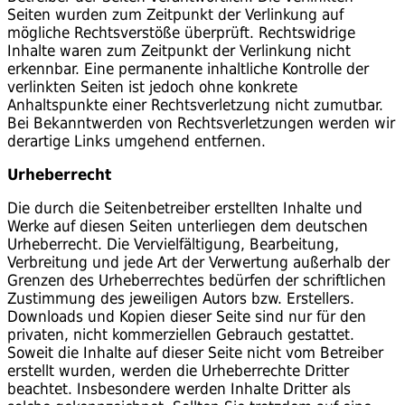
Seiten wurden zum Zeitpunkt der Verlinkung auf
mögliche Rechtsverstöße überprüft. Rechtswidrige
Inhalte waren zum Zeitpunkt der Verlinkung nicht
erkennbar. Eine permanente inhaltliche Kontrolle der
verlinkten Seiten ist jedoch ohne konkrete
Anhaltspunkte einer Rechtsverletzung nicht zumutbar.
Bei Bekanntwerden von Rechtsverletzungen werden wir
derartige Links umgehend entfernen.
Urheberrecht
Die durch die Seitenbetreiber erstellten Inhalte und
Werke auf diesen Seiten unterliegen dem deutschen
Urheberrecht. Die Vervielfältigung, Bearbeitung,
Verbreitung und jede Art der Verwertung außerhalb der
Grenzen des Urheberrechtes bedürfen der schriftlichen
Zustimmung des jeweiligen Autors bzw. Erstellers.
Downloads und Kopien dieser Seite sind nur für den
privaten, nicht kommerziellen Gebrauch gestattet.
Soweit die Inhalte auf dieser Seite nicht vom Betreiber
erstellt wurden, werden die Urheberrechte Dritter
beachtet. Insbesondere werden Inhalte Dritter als