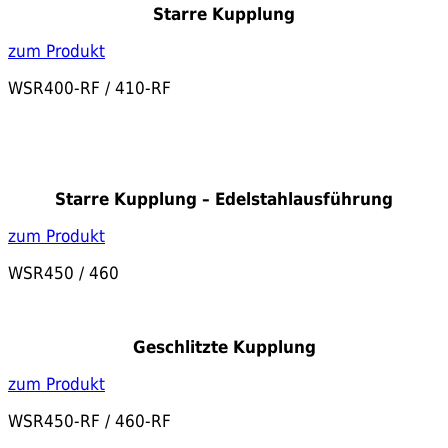
Starre Kupplung
zum Produkt
WSR400-RF / 410-RF
Starre Kupplung – Edelstahlausführung
zum Produkt
WSR450 / 460
Geschlitzte Kupplung
zum Produkt
WSR450-RF / 460-RF