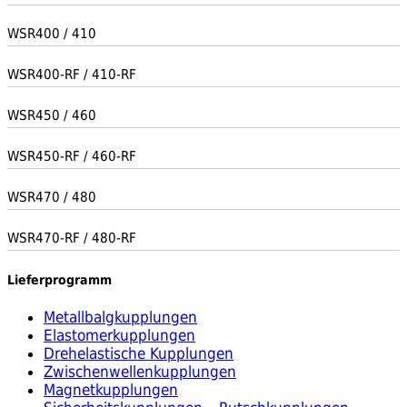
WSR400 / 410
WSR400-RF / 410-RF
WSR450 / 460
WSR450-RF / 460-RF
WSR470 / 480
WSR470-RF / 480-RF
Lieferprogramm
Metallbalgkupplungen
Elastomerkupplungen
Drehelastische Kupplungen
Zwischenwellenkupplungen
Magnetkupplungen