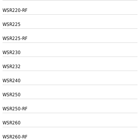
WSR220-RF
WSR225
WSR225-RF
WSR230
WSR232
WSR240
WSR250
WSR250-RF
WSR260
WSR260-RF