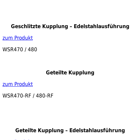
Geschlitzte Kupplung – Edelstahlausführung
zum Produkt
WSR470 / 480
Geteilte Kupplung
zum Produkt
WSR470-RF / 480-RF
Geteilte Kupplung – Edelstahlausführung