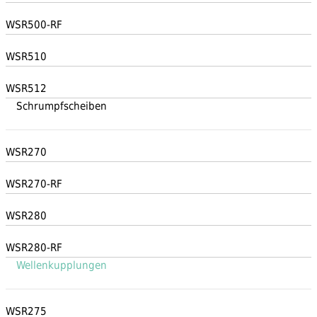
WSR500-RF
WSR510
WSR512
Schrumpfscheiben
WSR270
WSR270-RF
WSR280
WSR280-RF
Wellenkupplungen
WSR275