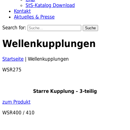
StS-Katalog Download
Kontakt
Aktuelles & Presse
Search for:
Wellenkupplungen
Startseite
|
Wellenkupplungen
WSR275
Starre Kupplung – 3-teilig
zum Produkt
WSR400 / 410