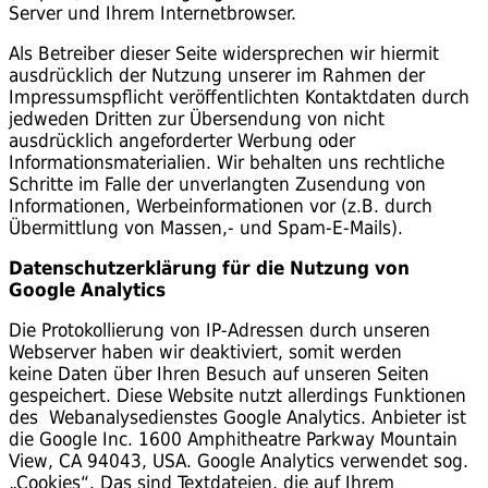
Server und Ihrem Internetbrowser.
Als Betreiber dieser Seite widersprechen wir hiermit
ausdrücklich der Nutzung unserer im Rahmen der
Impressumspflicht veröffentlichten Kontaktdaten durch
jedweden Dritten zur Übersendung von nicht
ausdrücklich angeforderter Werbung oder
Informationsmaterialien. Wir behalten uns rechtliche
Schritte im Falle der unverlangten Zusendung von
Informationen, Werbeinformationen vor (z.B. durch
Übermittlung von Massen,- und Spam-E-Mails).
Datenschutzerklärung für die Nutzung von
Google Analytics
Die Protokollierung von IP-Adressen durch unseren
Webserver haben wir deaktiviert, somit werden
keine Daten über Ihren Besuch auf unseren Seiten
gespeichert. Diese Website nutzt allerdings Funktionen
des Webanalysedienstes Google Analytics. Anbieter ist
die Google Inc. 1600 Amphitheatre Parkway Mountain
View, CA 94043, USA. Google Analytics verwendet sog.
„Cookies“. Das sind Textdateien, die auf Ihrem