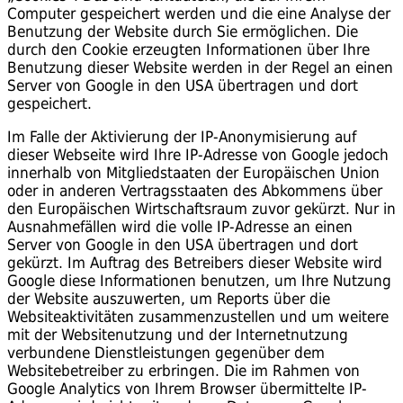
Computer gespeichert werden und die eine Analyse der
Benutzung der Website durch Sie ermöglichen. Die
durch den Cookie erzeugten Informationen über Ihre
Benutzung dieser Website werden in der Regel an einen
Server von Google in den USA übertragen und dort
gespeichert.
Im Falle der Aktivierung der IP-Anonymisierung auf
dieser Webseite wird Ihre IP-Adresse von Google jedoch
innerhalb von Mitgliedstaaten der Europäischen Union
oder in anderen Vertragsstaaten des Abkommens über
den Europäischen Wirtschaftsraum zuvor gekürzt. Nur in
Ausnahmefällen wird die volle IP-Adresse an einen
Server von Google in den USA übertragen und dort
gekürzt. Im Auftrag des Betreibers dieser Website wird
Google diese Informationen benutzen, um Ihre Nutzung
der Website auszuwerten, um Reports über die
Websiteaktivitäten zusammenzustellen und um weitere
mit der Websitenutzung und der Internetnutzung
verbundene Dienstleistungen gegenüber dem
Websitebetreiber zu erbringen. Die im Rahmen von
Google Analytics von Ihrem Browser übermittelte IP-