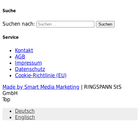
Suche
Suchen nach:
Service
Kontakt
AGB
Impressum
Datenschutz
Cookie-Richtlinie (EU)
Made by Smart Media Marketing
| RINGSPANN StS
GmbH
Top
Deutsch
Englisch