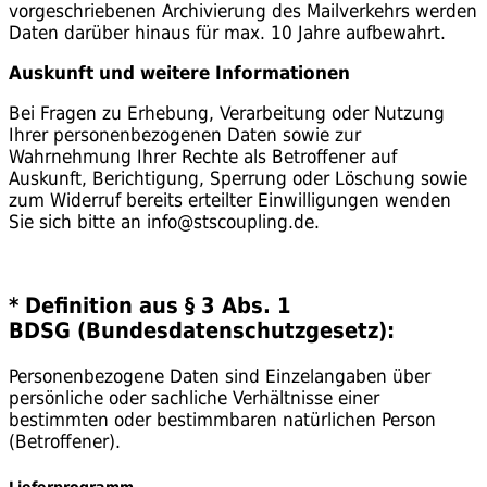
vorgeschriebenen Archivierung des Mailverkehrs werden
Daten darüber hinaus für max. 10 Jahre aufbewahrt.
Auskunft und weitere Informationen
Bei Fragen zu Erhebung, Verarbeitung oder Nutzung
Ihrer personenbezogenen Daten sowie zur
Wahrnehmung Ihrer Rechte als Betroffener auf
Auskunft, Berichtigung, Sperrung oder Löschung sowie
zum Widerruf bereits erteilter Einwilligungen wenden
Sie sich bitte an info@stscoupling.de.
* Definition aus § 3 Abs. 1
BDSG (Bundesdatenschutzgesetz):
Personenbezogene Daten sind Einzelangaben über
persönliche oder sachliche Verhältnisse einer
bestimmten oder bestimmbaren natürlichen Person
(Betroffener).
Lieferprogramm