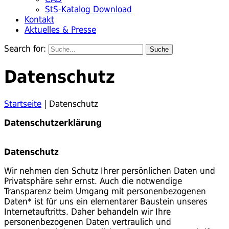
StS-Katalog Download
Kontakt
Aktuelles & Presse
Search for:
Datenschutz
Startseite
|
Datenschutz
Datenschutzerklärung
Datenschutz
Wir nehmen den Schutz Ihrer persönlichen Daten und
Privatsphäre sehr ernst. Auch die notwendige
Transparenz beim Umgang mit personenbezogenen
Daten* ist für uns ein elementarer Baustein unseres
Internetauftritts. Daher behandeln wir Ihre
personenbezogenen Daten vertraulich und