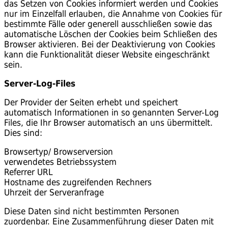
das Setzen von Cookies informiert werden und Cookies
nur im Einzelfall erlauben, die Annahme von Cookies für
bestimmte Fälle oder generell ausschließen sowie das
automatische Löschen der Cookies beim Schließen des
Browser aktivieren. Bei der Deaktivierung von Cookies
kann die Funktionalität dieser Website eingeschränkt
sein.
Server-Log-Files
Der Provider der Seiten erhebt und speichert
automatisch Informationen in so genannten Server-Log
Files, die Ihr Browser automatisch an uns übermittelt.
Dies sind:
Browsertyp/ Browserversion
verwendetes Betriebssystem
Referrer URL
Hostname des zugreifenden Rechners
Uhrzeit der Serveranfrage
Diese Daten sind nicht bestimmten Personen
zuordenbar. Eine Zusammenführung dieser Daten mit