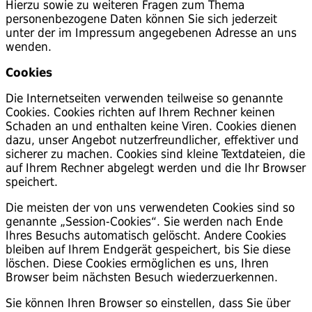
Hierzu sowie zu weiteren Fragen zum Thema
personenbezogene Daten können Sie sich jederzeit
unter der im Impressum angegebenen Adresse an uns
wenden.
Cookies
Die Internetseiten verwenden teilweise so genannte
Cookies. Cookies richten auf Ihrem Rechner keinen
Schaden an und enthalten keine Viren. Cookies dienen
dazu, unser Angebot nutzerfreundlicher, effektiver und
sicherer zu machen. Cookies sind kleine Textdateien, die
auf Ihrem Rechner abgelegt werden und die Ihr Browser
speichert.
Die meisten der von uns verwendeten Cookies sind so
genannte „Session-Cookies“. Sie werden nach Ende
Ihres Besuchs automatisch gelöscht. Andere Cookies
bleiben auf Ihrem Endgerät gespeichert, bis Sie diese
löschen. Diese Cookies ermöglichen es uns, Ihren
Browser beim nächsten Besuch wiederzuerkennen.
Sie können Ihren Browser so einstellen, dass Sie über