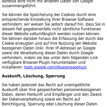
Adresse wird nicht mit anderen Daten von Google
zusammengeführt.
Sie können die Speicherung der Cookies durch eine
entsprechende Einstellung Ihrer Browser-Software
verhindern; wir weisen Sie jedoch darauf hin, dass Sie in
diesem Fall gegebenenfalls nicht sämtliche Funktionen
dieser Website vollumfänglich werden nutzen können.
Sie können darüber hinaus die Erfassung der durch das
Cookie erzeugten und auf Ihre Nutzung der Website
bezogenen Daten (inkl. Ihrer IP-Adresse) an Google
sowie die Verarbeitung dieser Daten durch Google
verhindern, indem sie das unter dem folgenden Link
verfügbare Browser-Plugin herunterladen und
installieren:
tools.google.com/dlpage/gaoptout
;
Auskunft, Löschung, Sperrung
Sie haben jederzeit das Recht auf unentgeltliche
Auskunft über Ihre gespeicherten personenbezogenen
Daten, deren Herkunft und Empfänger und den Zweck
der Datenverarbeitung sowie ein Recht auf
Berichtigung, Sperrung oder Löschung dieser Daten.