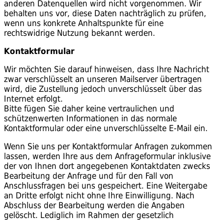
anderen Datenquellen wird nicht vorgenommen. Wir
behalten uns vor, diese Daten nachträglich zu prüfen,
wenn uns konkrete Anhaltspunkte für eine
rechtswidrige Nutzung bekannt werden.
Kontaktformular
Wir möchten Sie darauf hinweisen, dass Ihre Nachricht
zwar verschlüsselt an unseren Mailserver übertragen
wird, die Zustellung jedoch unverschlüsselt über das
Internet erfolgt.
Bitte fügen Sie daher keine vertraulichen und
schützenwerten Informationen in das normale
Kontaktformular oder eine unverschlüsselte E-Mail ein.
Wenn Sie uns per Kontaktformular Anfragen zukommen
lassen, werden Ihre aus dem Anfrageformular inklusive
der von Ihnen dort angegebenen Kontaktdaten zwecks
Bearbeitung der Anfrage und für den Fall von
Anschlussfragen bei uns gespeichert. Eine Weitergabe
an Dritte erfolgt nicht ohne Ihre Einwilligung. Nach
Abschluss der Bearbeitung werden die Angaben
gelöscht. Lediglich im Rahmen der gesetzlich