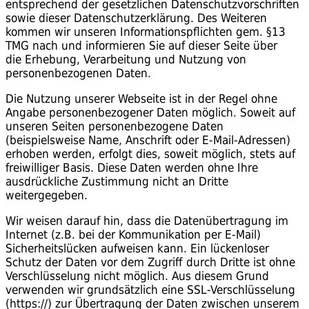
entsprechend der gesetzlichen Datenschutzvorschriften
sowie dieser Datenschutzerklärung. Des Weiteren
kommen wir unseren Informationspflichten gem. §13
TMG nach und informieren Sie auf dieser Seite über
die Erhebung, Verarbeitung und Nutzung von
personenbezogenen Daten.
Die Nutzung unserer Webseite ist in der Regel ohne
Angabe personenbezogener Daten möglich. Soweit auf
unseren Seiten personenbezogene Daten
(beispielsweise Name, Anschrift oder E-Mail-Adressen)
erhoben werden, erfolgt dies, soweit möglich, stets auf
freiwilliger Basis. Diese Daten werden ohne Ihre
ausdrückliche Zustimmung nicht an Dritte
weitergegeben.
Wir weisen darauf hin, dass die Datenübertragung im
Internet (z.B. bei der Kommunikation per E-Mail)
Sicherheitslücken aufweisen kann. Ein lückenloser
Schutz der Daten vor dem Zugriff durch Dritte ist ohne
Verschlüsselung nicht möglich. Aus diesem Grund
verwenden wir grundsätzlich eine SSL-Verschlüsselung
(https://) zur Übertragung der Daten zwischen unserem