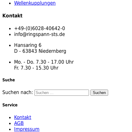
Wellenkupplungen
Kontakt
+49-(0)6028-40642-0
info@ringspann-sts.de
Hansaring 6
D - 63843 Niedernberg
Mo. - Do. 7.30 - 17.00 Uhr
Fr. 7.30 - 15.30 Uhr
Suche
Suchen nach:
Service
Kontakt
AGB
Impressum