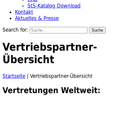
StS-Katalog Download
Kontakt
Aktuelles & Presse
Search for:
Vertriebspartner-
Übersicht
Startseite
|
Vertriebspartner-Übersicht
Vertretungen Weltweit: