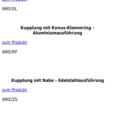
WKE/SL
Kupplung mit Konus-Klemmring –
Aluminiumausführung
zum Produkt
WKE/RF
Kupplung mit Nabe – Edelstahlausführung
zum Produkt
WKE/ZS