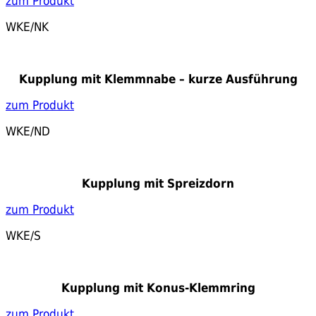
zum Produkt
WKE/NK
Kupplung mit Klemmnabe – kurze Ausführung
zum Produkt
WKE/ND
Kupplung mit Spreizdorn
zum Produkt
WKE/S
Kupplung mit Konus-Klemmring
zum Produkt