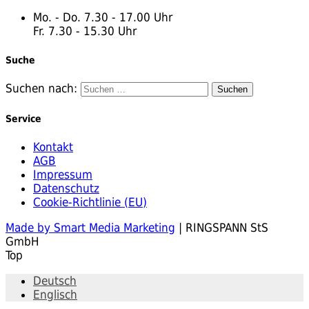
Mo. - Do. 7.30 - 17.00 Uhr
Fr. 7.30 - 15.30 Uhr
Suche
Suchen nach:
Service
Kontakt
AGB
Impressum
Datenschutz
Cookie-Richtlinie (EU)
Made by Smart Media Marketing
| RINGSPANN StS
GmbH
Top
Deutsch
Englisch