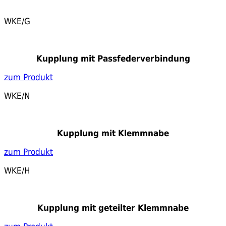
WKE/G
Kupplung mit Passfederverbindung
zum Produkt
WKE/N
Kupplung mit Klemmnabe
zum Produkt
WKE/H
Kupplung mit geteilter Klemmnabe