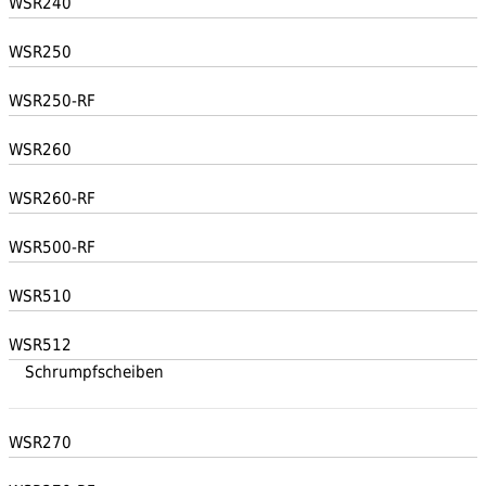
WSR240
WSR250
WSR250-RF
WSR260
WSR260-RF
WSR500-RF
WSR510
WSR512
Schrumpfscheiben
WSR270