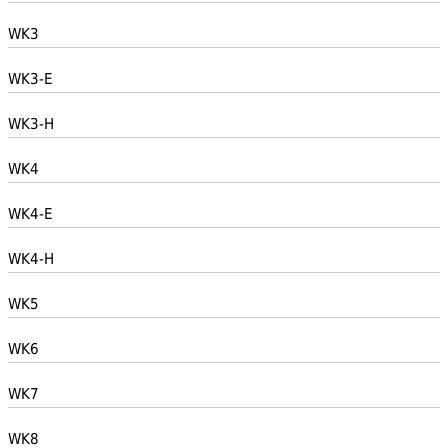
WK3
WK3-E
WK3-H
WK4
WK4-E
WK4-H
WK5
WK6
WK7
WK8