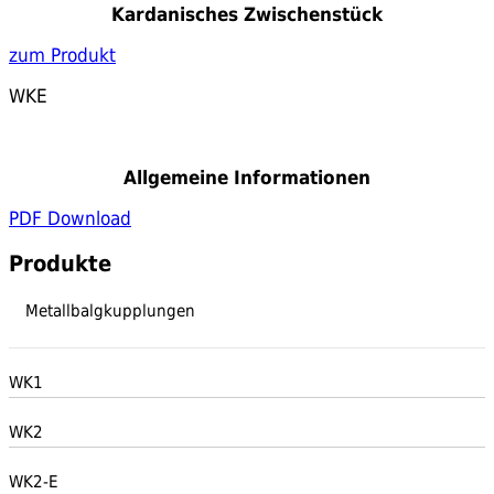
Kardanisches Zwischenstück
zum Produkt
WKE
Allgemeine Informationen
PDF Download
Produkte
Metallbalgkupplungen
WK1
WK2
WK2-E