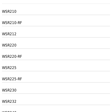
WSR210
WSR210-RF
WSR212
WSR220
WSR220-RF
WSR225
WSR225-RF
WSR230
WSR232