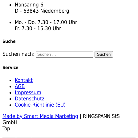
Hansaring 6
D - 63843 Niedernberg
Mo. - Do. 7.30 - 17.00 Uhr
Fr. 7.30 - 15.30 Uhr
Suche
Suchen nach:
Service
Kontakt
AGB
Impressum
Datenschutz
Cookie-Richtlinie (EU)
Made by Smart Media Marketing
| RINGSPANN StS
GmbH
Top