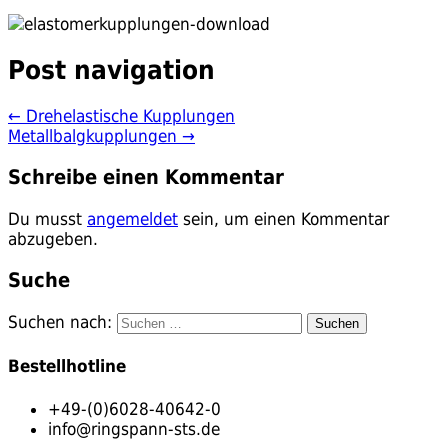
Post navigation
←
Drehelastische Kupplungen
Metallbalgkupplungen
→
Schreibe einen Kommentar
Du musst
angemeldet
sein, um einen Kommentar
abzugeben.
Suche
Suchen nach:
Bestellhotline
+49-(0)6028-40642-0
info@ringspann-sts.de