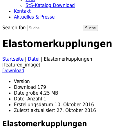
StS-Katalog Download
Kontakt
Aktuelles & Presse
Search for:
Elastomerkupplungen
Startseite
|
Datei
|
Elastomerkupplungen
[featured_image]
Download
Version
Download
179
Dateigröße
4.25 MB
Datei-Anzahl
1
Erstellungsdatum
10. Oktober 2016
Zuletzt aktualisiert
27. Oktober 2016
Elastomerkupplungen