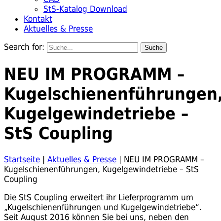
StS-Katalog Download
Kontakt
Aktuelles & Presse
Search for:
NEU IM PROGRAMM –
Kugelschienenführungen
Kugelgewindetriebe –
StS Coupling
Startseite
|
Aktuelles & Presse
|
NEU IM PROGRAMM –
Kugelschienenführungen, Kugelgewindetriebe – StS
Coupling
Die StS Coupling erweitert ihr Lieferprogramm um
„Kugelschienenführungen und Kugelgewindetriebe“.
Seit August 2016 können Sie bei uns, neben den