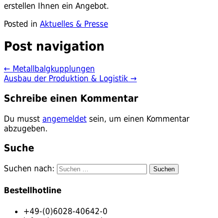
erstellen Ihnen ein Angebot.
Posted in
Aktuelles & Presse
Post navigation
←
Metallbalgkupplungen
Ausbau der Produktion & Logistik
→
Schreibe einen Kommentar
Du musst
angemeldet
sein, um einen Kommentar
abzugeben.
Suche
Suchen nach:
Bestellhotline
+49-(0)6028-40642-0