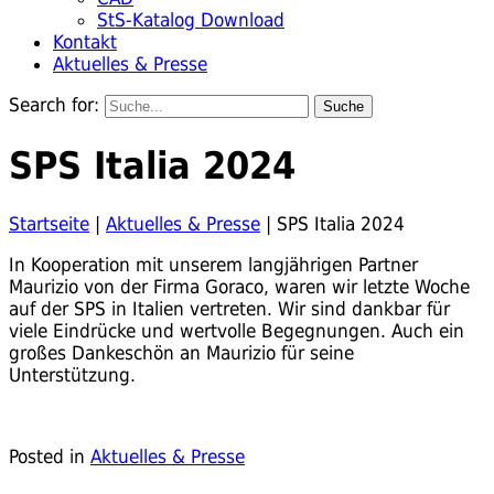
StS-Katalog Download
Kontakt
Aktuelles & Presse
Search for:
SPS Italia 2024
Startseite
|
Aktuelles & Presse
|
SPS Italia 2024
In Kooperation mit unserem langjährigen Partner
Maurizio von der Firma Goraco, waren wir letzte Woche
auf der SPS in Italien vertreten. Wir sind dankbar für
viele Eindrücke und wertvolle Begegnungen. Auch ein
großes Dankeschön an Maurizio für seine
Unterstützung.
Posted in
Aktuelles & Presse