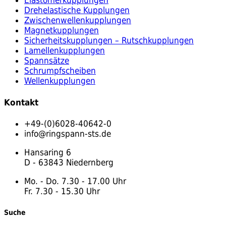
Drehelastische Kupplungen
Zwischenwellenkupplungen
Magnetkupplungen
Sicherheitskupplungen – Rutschkupplungen
Lamellenkupplungen
Spannsätze
Schrumpfscheiben
Wellenkupplungen
Kontakt
+49-(0)6028-40642-0
info@ringspann-sts.de
Hansaring 6
D - 63843 Niedernberg
Mo. - Do. 7.30 - 17.00 Uhr
Fr. 7.30 - 15.30 Uhr
Suche