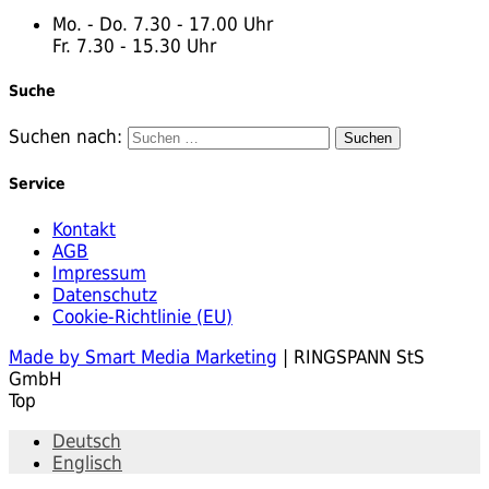
Mo. - Do. 7.30 - 17.00 Uhr
Fr. 7.30 - 15.30 Uhr
Suche
Suchen nach:
Service
Kontakt
AGB
Impressum
Datenschutz
Cookie-Richtlinie (EU)
Made by Smart Media Marketing
| RINGSPANN StS
GmbH
Top
Deutsch
Englisch