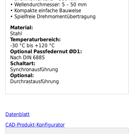
• Wellendurchmesser: 5 – 50 mm
• Kompakte einfache Bauweise
• Spielfreie Drehmomentübertragung
Material:
Stahl
Temperaturbereich:
-30 °C bis +120 °C
Optional Passfedernut ØD1:
Nach DIN 6885
Schaltart:
Synchronausführung
Optional:
Durchrastausführung
Datenblatt
CAD-Produkt-Konfigurator