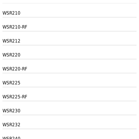
WSR210
WSR210-RF
WSR212
WSR220
WSR220-RF
WSR225
WSR225-RF
WSR230
WSR232
WSR240