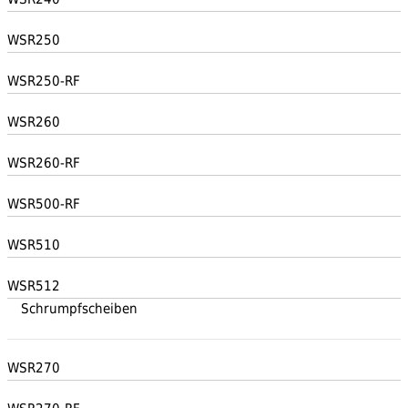
WSR250
WSR250-RF
WSR260
WSR260-RF
WSR500-RF
WSR510
WSR512
Schrumpfscheiben
WSR270