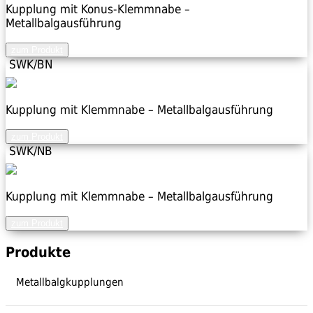
Kupplung mit Konus-Klemmnabe –
Metallbalgausführung
zum Produkt
SWK/BN
Kupplung mit Klemmnabe – Metallbalgausführung
zum Produkt
SWK/NB
Kupplung mit Klemmnabe – Metallbalgausführung
zum Produkt
Produkte
Metallbalgkupplungen