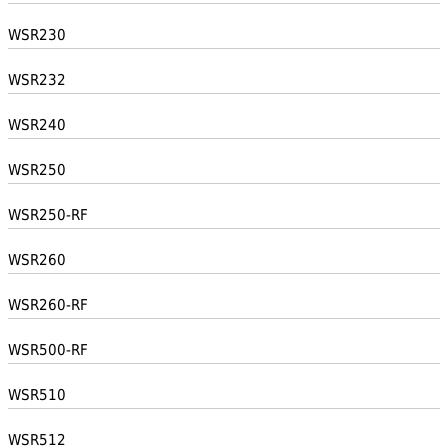
WSR230
WSR232
WSR240
WSR250
WSR250-RF
WSR260
WSR260-RF
WSR500-RF
WSR510
WSR512