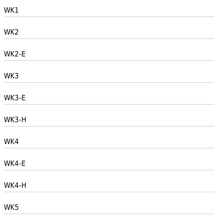
WK1
WK2
WK2-E
WK3
WK3-E
WK3-H
WK4
WK4-E
WK4-H
WK5