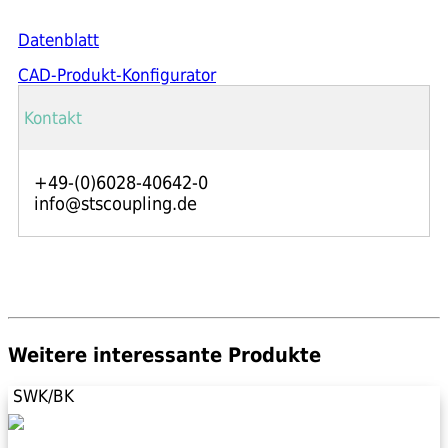
Datenblatt
CAD-Produkt-Konfigurator
Kontakt
+49-(0)6028-40642-0
info@stscoupling.de
Weitere interessante Produkte
SWK/BK