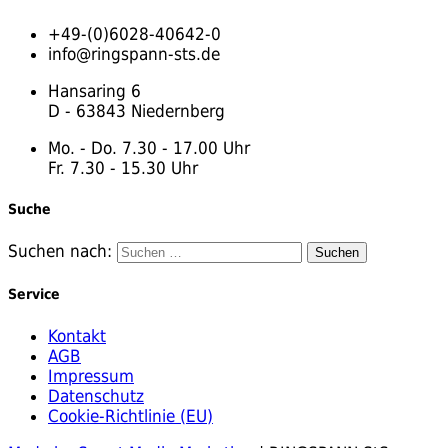
+49-(0)6028-40642-0
info@ringspann-sts.de
Hansaring 6
D - 63843 Niedernberg
Mo. - Do. 7.30 - 17.00 Uhr
Fr. 7.30 - 15.30 Uhr
Suche
Suchen nach:
Service
Kontakt
AGB
Impressum
Datenschutz
Cookie-Richtlinie (EU)