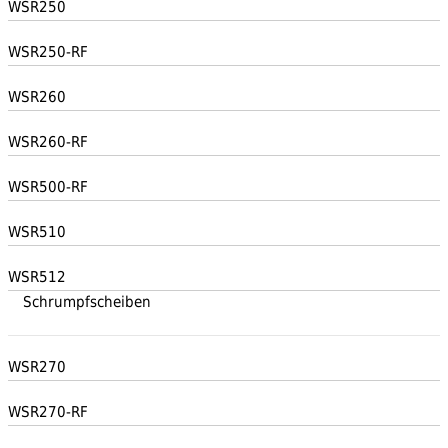
WSR250
WSR250-RF
WSR260
WSR260-RF
WSR500-RF
WSR510
WSR512
Schrumpfscheiben
WSR270
WSR270-RF