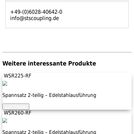
+49-(0)6028-40642-0
info@stscoupling.de
Weitere interessante Produkte
WSR225-RF
Spannsatz 2-teilig – Edelstahlausführung
zum Produkt
WSR260-RF
Spannsatz 2-teilig – Edelstahlausführung