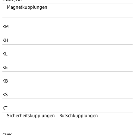
Magnetkupplungen
KM
KH
KL
KE
KB
KS
KT
Sicherheitskupplungen – Rutschkupplungen