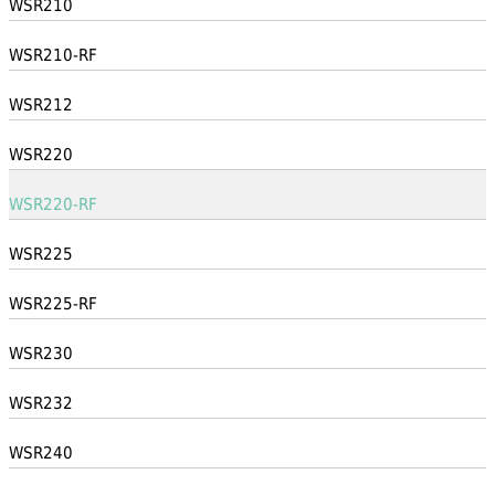
WSR210
WSR210-RF
WSR212
WSR220
WSR220-RF
WSR225
WSR225-RF
WSR230
WSR232
WSR240