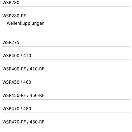
WSR280
WSR280-RF
Wellenkupplungen
WSR275
WSR400 / 410
WSR400-RF / 410-RF
WSR450 / 460
WSR450-RF / 460-RF
WSR470 / 480
WSR470-RF / 480-RF